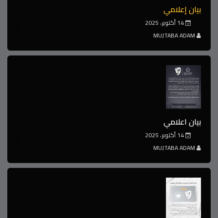
بيان إعلامي
14 أكتوبر، 2025
MUJTABA ADAM
بيان اعلامي
14 أكتوبر، 2025
MUJTABA ADAM