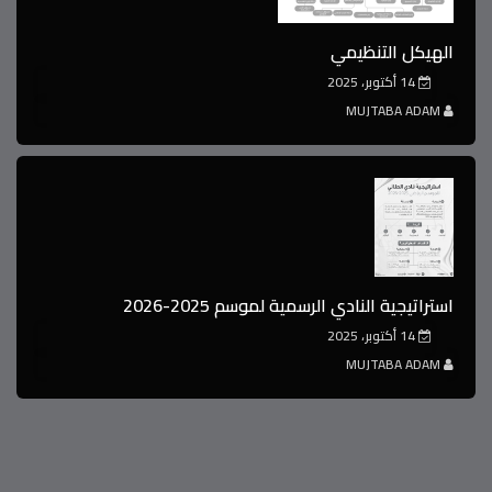
الهيكل التنظيمي
14 أكتوبر، 2025
MUJTABA ADAM
استراتيجية النادي الرسمية لموسم 2025-2026
14 أكتوبر، 2025
MUJTABA ADAM