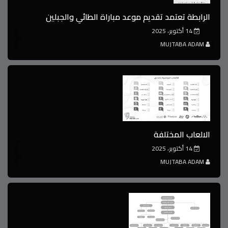
الرابطة تعتمد تقديم موعد مباراة الطائي والجبلين
14 أكتوبر، 2025
MUJTABA ADAM
الالعاب المختلفة
14 أكتوبر، 2025
MUJTABA ADAM