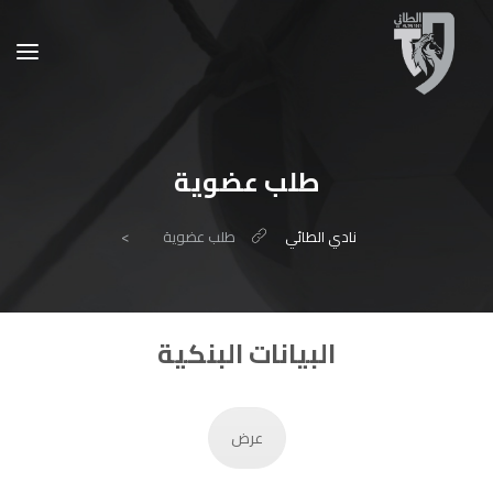
طلب عضوية
نادي الطائي
طلب عضوية
>
البيانات البنكية
عرض