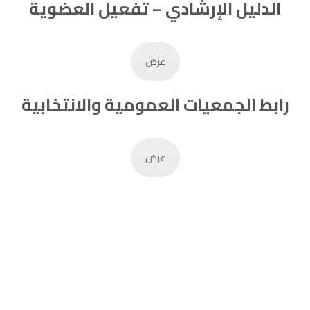
الدليل الإرشادي – تفعيل العضوية
عرض
رابط الجمعيات العمومية والانتخابية
عرض