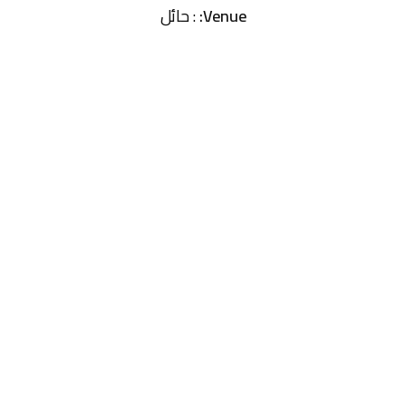
Venue:
: حائل