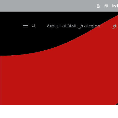
يتي
الممنوعات في المنشآت الرياضية
February 08 2026
18:00
الطائي
الرائد
VS