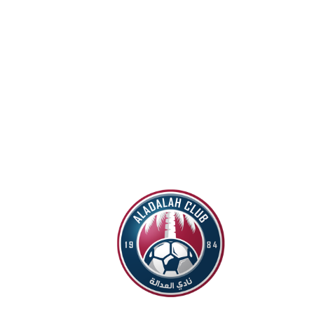
Venue:
مدينة الأمير عبد الله بن جلوي الرياضية في
الأحساء