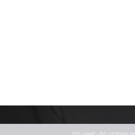
ق محفوظة لنادي الطائي السعودي 2025