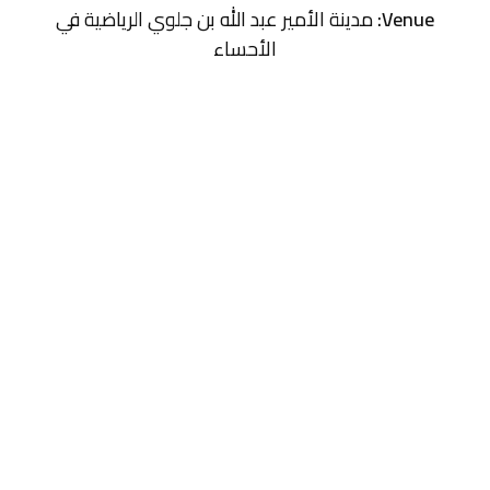
Venue:
مدينة الأمير عبد الله بن جلوي الرياضية في
الأحساء