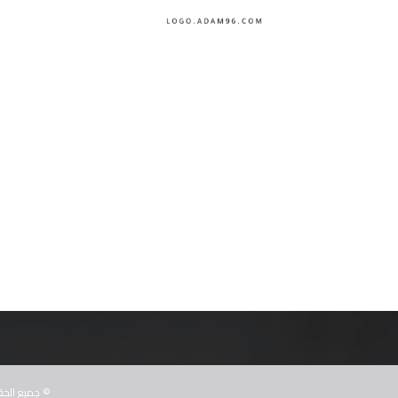
© جميع الحقو