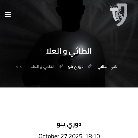
الطائي و العلا
نادي الطائي
دوري يلو
الطائي و العلا
>
>
دوري يلو
October 27 2025, 18:10