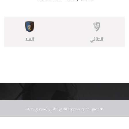
الطائي
العلا
© جميع الحقوق محفوظة لنادي الطائي السعودي 2025