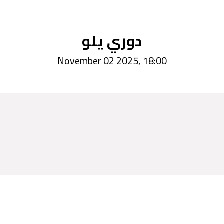
دوري يلو
November 02 2025, 18:00