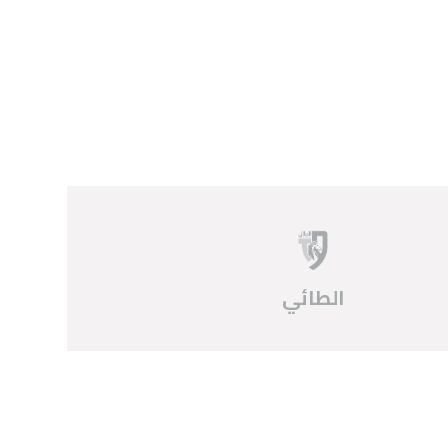
الطائي