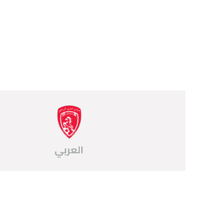
العربي