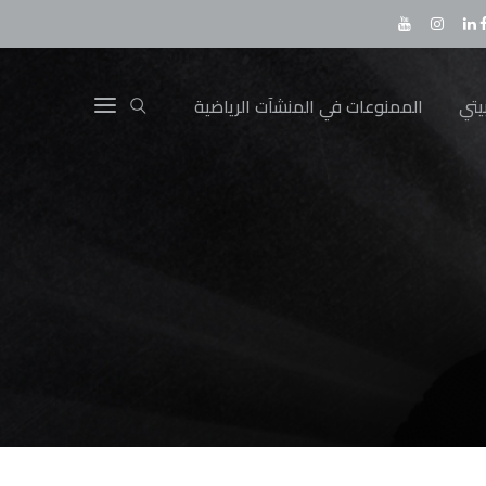
يتي
الممنوعات في المنشآت الرياضية