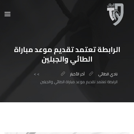
الرابطة تعتمد تقديم موعد مباراة
الطائي والجبلين
نادي الطائي
آخر الأخبار
>
>
الرابطة تعتمد تقديم موعد مباراة الطائي والجبلين