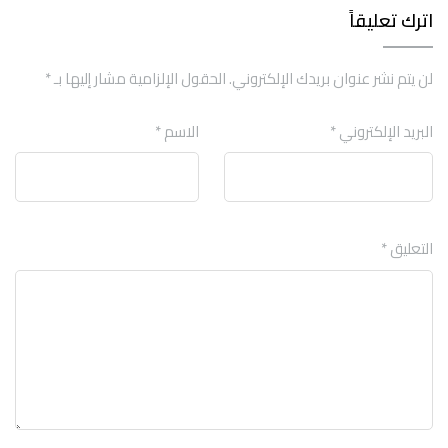
اترك تعليقاً
لن يتم نشر عنوان بريدك الإلكتروني.
الحقول الإلزامية مشار إليها بـ
*
البريد الإلكتروني
*
الاسم
*
التعليق
*