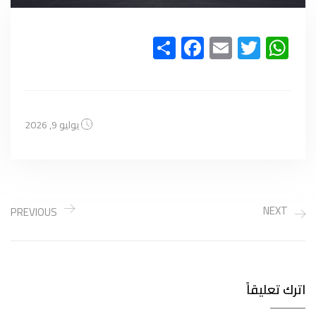
Facebook
Share
Email
WhatsApp
Twitter
يوليو 9, 2026
NEXT
PREVIOUS
اترك تعليقاً