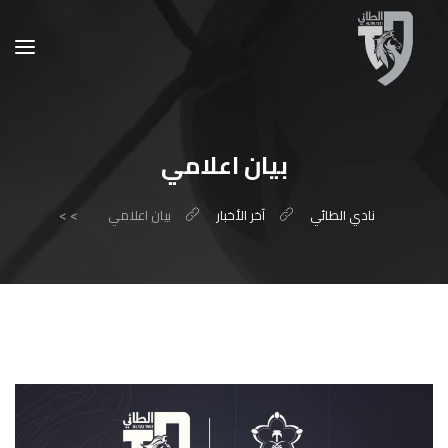
بيان اعلامي
نادي الطائي
آخر الأخبار
بيان اعلامي
>
>