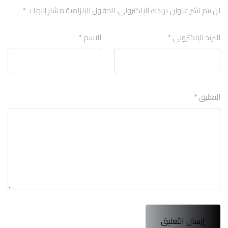
لن يتم نشر عنوان بريدك الإلكتروني.
الحقول الإلزامية مشار إليها بـ
*
البريد الإلكتروني
*
الاسم
*
التعليق
*